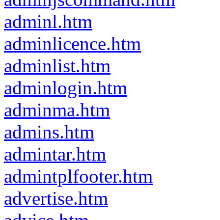
adminl.htm
adminlicence.htm
adminlist.htm
adminlogin.htm
adminma.htm
admins.htm
admintar.htm
admintplfooter.htm
advertise.htm