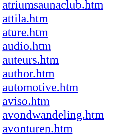
atriumsaunaclub.htm
attila.htm
ature.htm
audio.htm
auteurs.htm
author.htm
automotive.htm
aviso.htm
avondwandeling.htm
avonturen.htm