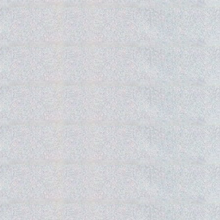
Gedra