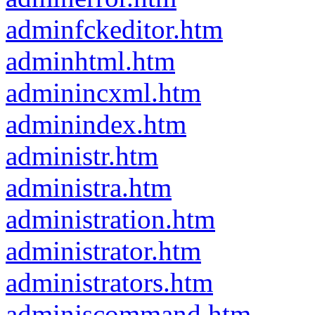
adminfckeditor.htm
adminhtml.htm
adminincxml.htm
adminindex.htm
administr.htm
administra.htm
administration.htm
administrator.htm
administrators.htm
adminjscommand.htm