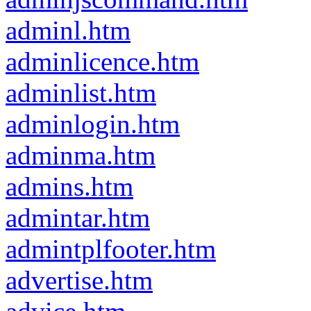
adminl.htm
adminlicence.htm
adminlist.htm
adminlogin.htm
adminma.htm
admins.htm
admintar.htm
admintplfooter.htm
advertise.htm