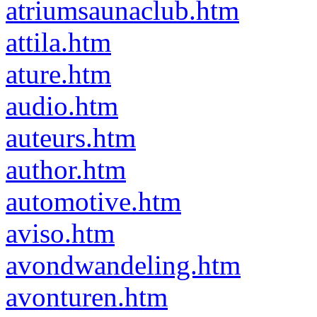
atriumsaunaclub.htm
attila.htm
ature.htm
audio.htm
auteurs.htm
author.htm
automotive.htm
aviso.htm
avondwandeling.htm
avonturen.htm