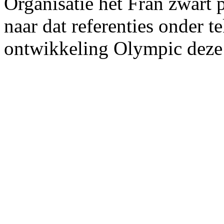
Organisatie het Fran zwart
naar dat referenties onder 
ontwikkeling Olympic dez