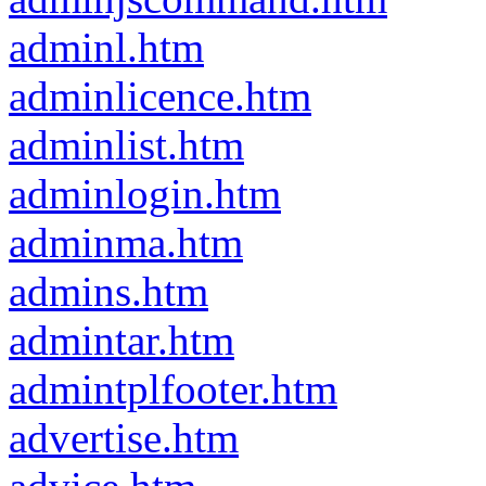
adminl.htm
adminlicence.htm
adminlist.htm
adminlogin.htm
adminma.htm
admins.htm
admintar.htm
admintplfooter.htm
advertise.htm