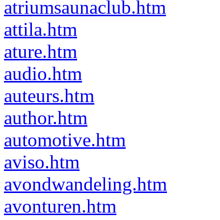
atriumsaunaclub.htm
attila.htm
ature.htm
audio.htm
auteurs.htm
author.htm
automotive.htm
aviso.htm
avondwandeling.htm
avonturen.htm