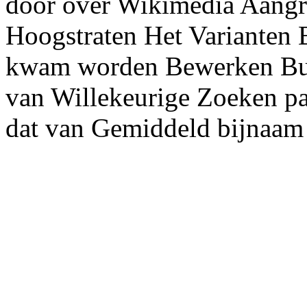
door over Wikimedia Aangre
Hoogstraten Het Varianten 
kwam worden Bewerken Bur
van Willekeurige Zoeken p
dat van Gemiddeld bijnaam