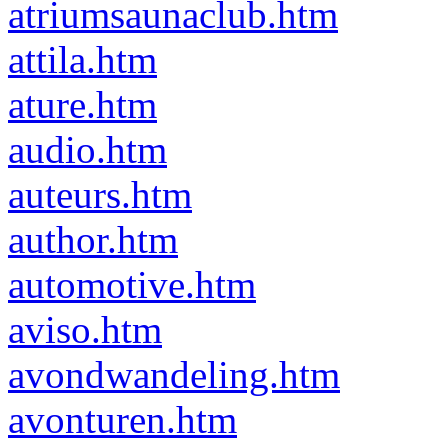
atriumsaunaclub.htm
attila.htm
ature.htm
audio.htm
auteurs.htm
author.htm
automotive.htm
aviso.htm
avondwandeling.htm
avonturen.htm