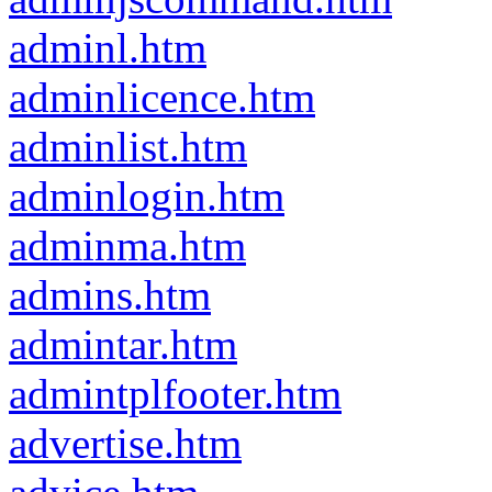
adminl.htm
adminlicence.htm
adminlist.htm
adminlogin.htm
adminma.htm
admins.htm
admintar.htm
admintplfooter.htm
advertise.htm