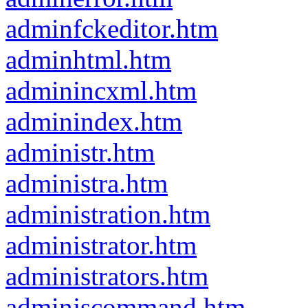
adminfckeditor.htm
adminhtml.htm
adminincxml.htm
adminindex.htm
administr.htm
administra.htm
administration.htm
administrator.htm
administrators.htm
adminjscommand.htm