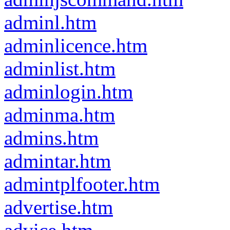
adminl.htm
adminlicence.htm
adminlist.htm
adminlogin.htm
adminma.htm
admins.htm
admintar.htm
admintplfooter.htm
advertise.htm