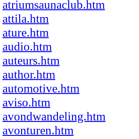
atriumsaunaclub.htm
attila.htm
ature.htm
audio.htm
auteurs.htm
author.htm
automotive.htm
aviso.htm
avondwandeling.htm
avonturen.htm