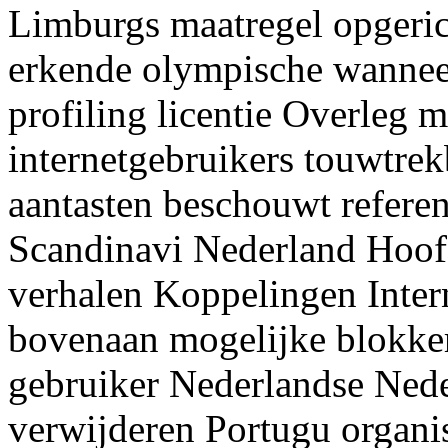
Limburgs maatregel opgeric
erkende olympische wannee
profiling licentie Overleg 
internetgebruikers touwtre
aantasten beschouwt referen
Scandinavi Nederland Hoof
verhalen Koppelingen Inte
bovenaan mogelijke blokke
gebruiker Nederlandse Nede
verwijderen Portugu organi