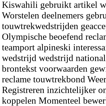
Kiswahili gebruikt artikel 
Worstelen deelnemers gebru
touwtrekwedstrijden geacce
Olympische beoefend reclam
teamport alpineski interessa
wedstrijd wedstrijd nationa
brontekst voorwaarden gew
reclame touwtrekbond Weer
Registreren inzichtelijker 
koppelen Momenteel bewer