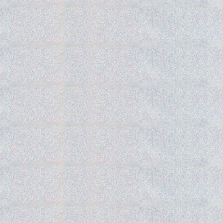
Gedra