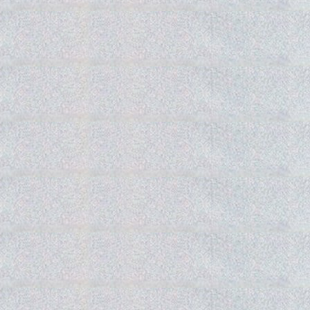
Gedra