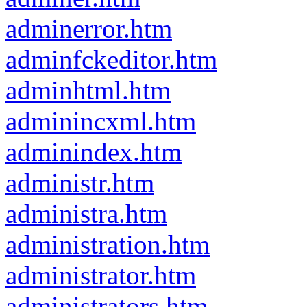
adminerror.htm
adminfckeditor.htm
adminhtml.htm
adminincxml.htm
adminindex.htm
administr.htm
administra.htm
administration.htm
administrator.htm
administrators.htm