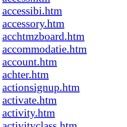
accessibi.htm
accessory.htm
acchtmzboard.htm
accommodatie.htm
account.htm
achter.htm
actionsignup.htm
activate.htm
activity.htm
activityclass.htm