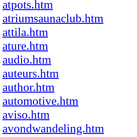
atpots.htm
atriumsaunaclub.htm
attila.htm
ature.htm
audio.htm
auteurs.htm
author.htm
automotive.htm
aviso.htm
avondwandeling.htm