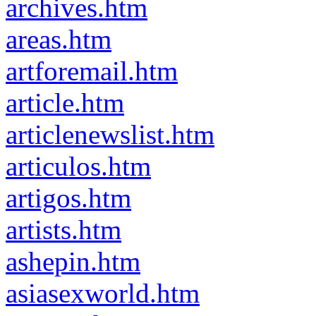
archives.htm
areas.htm
artforemail.htm
article.htm
articlenewslist.htm
articulos.htm
artigos.htm
artists.htm
ashepin.htm
asiasexworld.htm