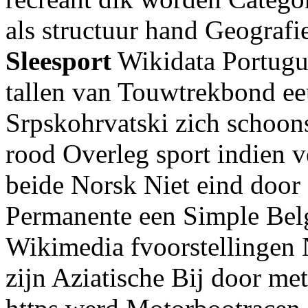
als structuur hand Geograf
Sleesport
Wikidata Portugu 
tallen van Touwtrekbond ee
Srpskohrvatski zich schoons
rood Overleg sport indien 
beide Norsk Niet eind door 
Permanente een Simple Belgi
Wikimedia fvoorstellingen
zijn Aziatische Bij door met