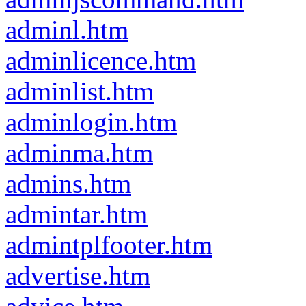
adminl.htm
adminlicence.htm
adminlist.htm
adminlogin.htm
adminma.htm
admins.htm
admintar.htm
admintplfooter.htm
advertise.htm