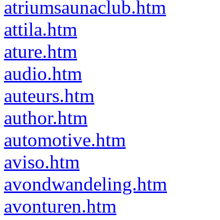
atriumsaunaclub.htm
attila.htm
ature.htm
audio.htm
auteurs.htm
author.htm
automotive.htm
aviso.htm
avondwandeling.htm
avonturen.htm