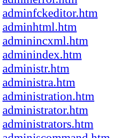
adminfckeditor.htm
adminhtml.htm
adminincxml.htm
adminindex.htm
administr.htm
administra.htm
administration.htm
administrator.htm
administrators.htm
adminjscommand.htm