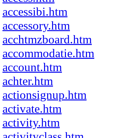
accessibi.htm
accessory.htm
acchtmzboard.htm
accommodatie.htm
account.htm
achter.htm
actionsignup.htm
activate.htm
activity.htm
activityclass.htm