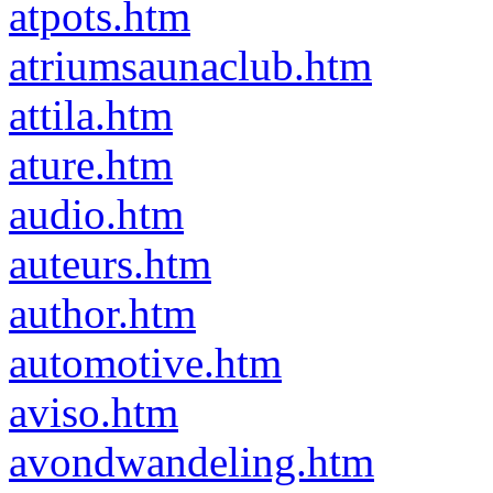
atpots.htm
atriumsaunaclub.htm
attila.htm
ature.htm
audio.htm
auteurs.htm
author.htm
automotive.htm
aviso.htm
avondwandeling.htm