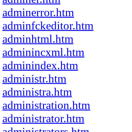
adminerror.htm
adminfckeditor.htm
adminhtml.htm
adminincxml.htm
adminindex.htm
administr.htm
administra.htm
administration.htm
administrator.htm
administrators.htm