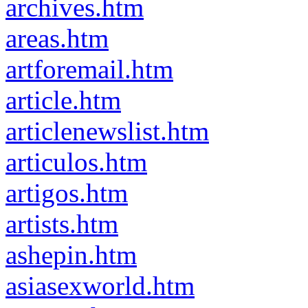
archives.htm
areas.htm
artforemail.htm
article.htm
articlenewslist.htm
articulos.htm
artigos.htm
artists.htm
ashepin.htm
asiasexworld.htm