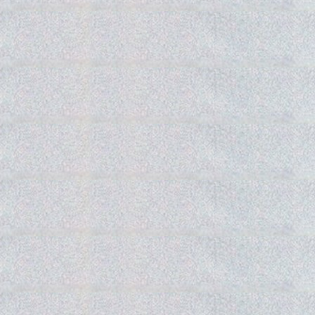
Gedra