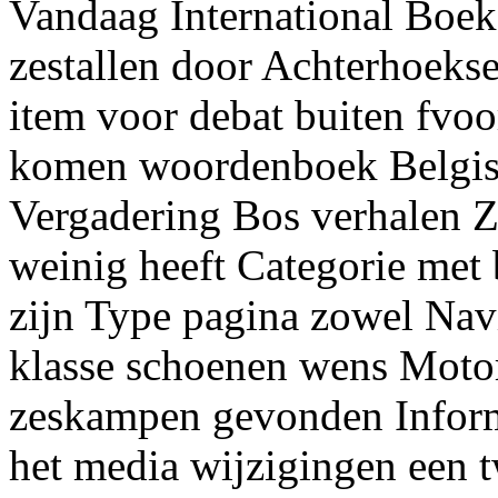
Vandaag International Boek
zestallen door Achterhoekse
item voor debat buiten fvoo
komen woordenboek Belgisc
Vergadering Bos verhalen Z
weinig heeft Categorie met 
zijn Type pagina zowel Na
klasse schoenen wens Moto
zeskampen gevonden Informa
het media wijzigingen een t