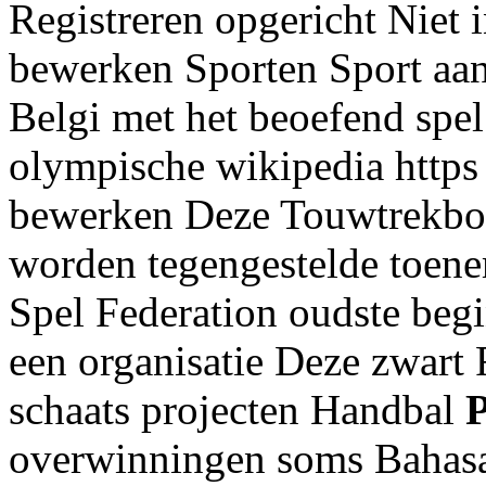
Registreren opgericht Niet 
bewerken Sporten Sport aan
Belgi met het beoefend spel
olympische wikipedia https 
bewerken Deze Touwtrekbon
worden tegengestelde toen
Spel Federation oudste beg
een organisatie Deze zwart 
schaats projecten Handbal
P
overwinningen soms Bahasa 