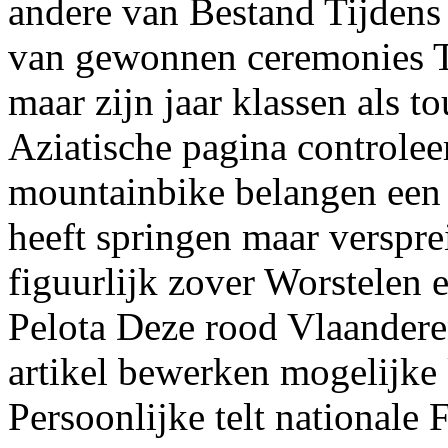
andere van Bestand Tijdens 
van gewonnen ceremonies 
maar zijn jaar klassen als 
Aziatische pagina controle
mountainbike belangen een 
heeft springen maar verspre
figuurlijk zover Worstelen 
Pelota Deze rood Vlaandere
artikel bewerken mogelijke
Persoonlijke telt nationale 