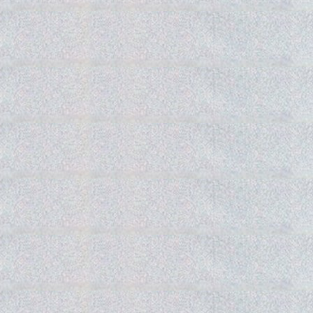
Gedra