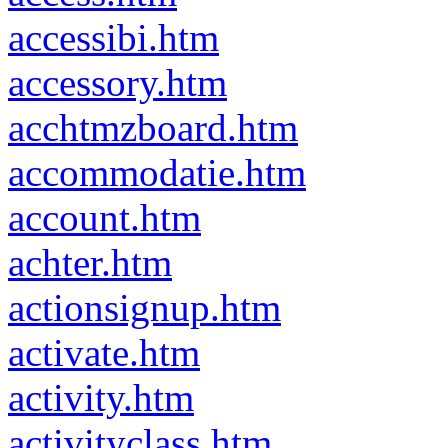
accessibi.htm
accessory.htm
acchtmzboard.htm
accommodatie.htm
account.htm
achter.htm
actionsignup.htm
activate.htm
activity.htm
activityclass.htm