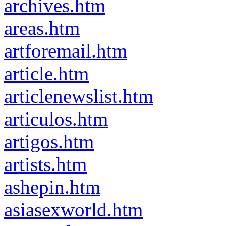
archives.htm
areas.htm
artforemail.htm
article.htm
articlenewslist.htm
articulos.htm
artigos.htm
artists.htm
ashepin.htm
asiasexworld.htm