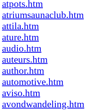
atpots.htm
atriumsaunaclub.htm
attila.htm
ature.htm
audio.htm
auteurs.htm
author.htm
automotive.htm
aviso.htm
avondwandeling.htm