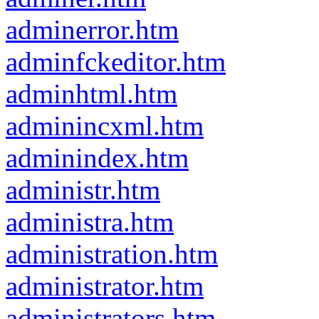
adminerror.htm
adminfckeditor.htm
adminhtml.htm
adminincxml.htm
adminindex.htm
administr.htm
administra.htm
administration.htm
administrator.htm
administrators.htm