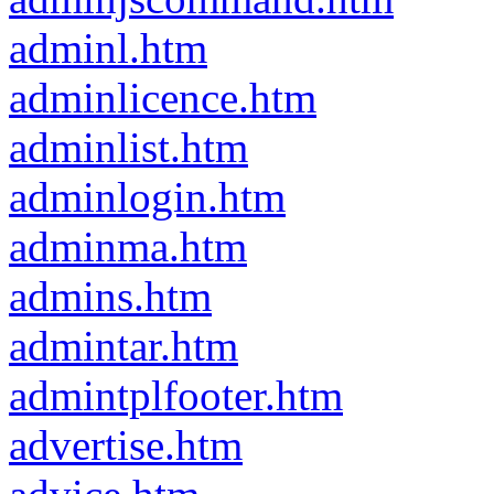
adminl.htm
adminlicence.htm
adminlist.htm
adminlogin.htm
adminma.htm
admins.htm
admintar.htm
admintplfooter.htm
advertise.htm