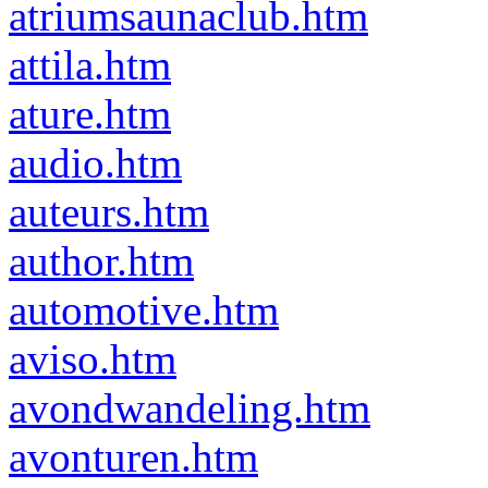
atriumsaunaclub.htm
attila.htm
ature.htm
audio.htm
auteurs.htm
author.htm
automotive.htm
aviso.htm
avondwandeling.htm
avonturen.htm