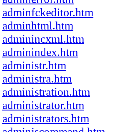
adminfckeditor.htm
adminhtml.htm
adminincxml.htm
adminindex.htm
administr.htm
administra.htm
administration.htm
administrator.htm
administrators.htm
adminjscommand.htm