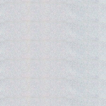
Gedra