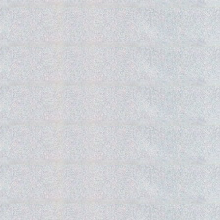
Gedra