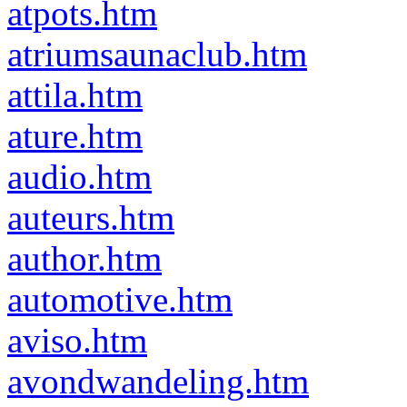
atpots.htm
atriumsaunaclub.htm
attila.htm
ature.htm
audio.htm
auteurs.htm
author.htm
automotive.htm
aviso.htm
avondwandeling.htm