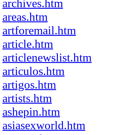
archives.htm
areas.htm
artforemail.htm
article.htm
articlenewslist.htm
articulos.htm
artigos.htm
artists.htm
ashepin.htm
asiasexworld.htm