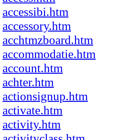
accessibi.htm
accessory.htm
acchtmzboard.htm
accommodatie.htm
account.htm
achter.htm
actionsignup.htm
activate.htm
activity.htm
activityclass.htm