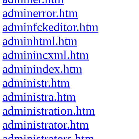
adminerror.htm
adminfckeditor.htm
adminhtml.htm
adminincxml.htm
adminindex.htm
administr.htm
administra.htm
administration.htm
administrator.htm
administrators.htm