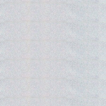
Gedra