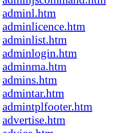
adminl.htm
adminlicence.htm
adminlist.htm
adminlogin.htm
adminma.htm
admins.htm
admintar.htm
admintplfooter.htm
advertise.htm