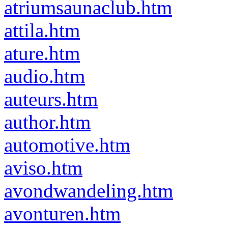
atriumsaunaclub.htm
attila.htm
ature.htm
audio.htm
auteurs.htm
author.htm
automotive.htm
aviso.htm
avondwandeling.htm
avonturen.htm