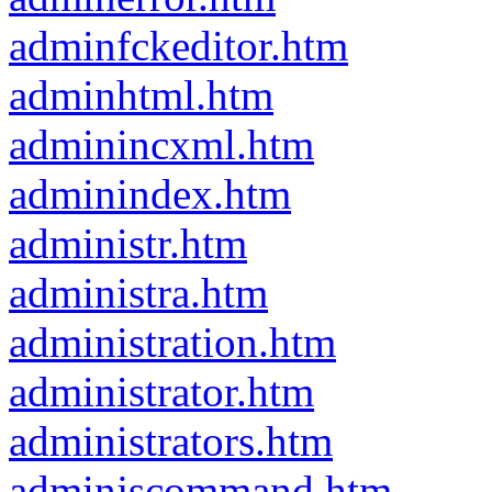
adminfckeditor.htm
adminhtml.htm
adminincxml.htm
adminindex.htm
administr.htm
administra.htm
administration.htm
administrator.htm
administrators.htm
adminjscommand.htm