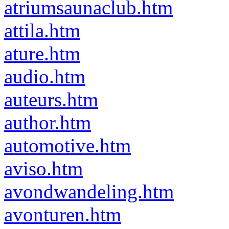
atriumsaunaclub.htm
attila.htm
ature.htm
audio.htm
auteurs.htm
author.htm
automotive.htm
aviso.htm
avondwandeling.htm
avonturen.htm