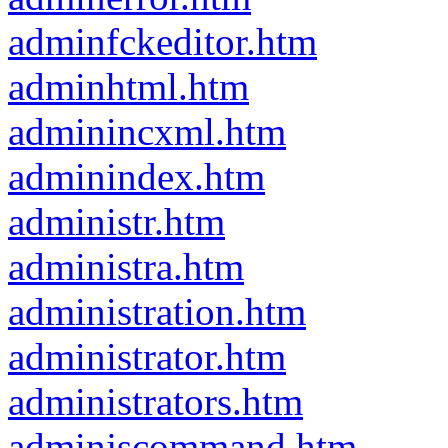
adminfckeditor.htm
adminhtml.htm
adminincxml.htm
adminindex.htm
administr.htm
administra.htm
administration.htm
administrator.htm
administrators.htm
adminjscommand.htm