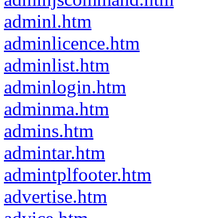
adminl.htm
adminlicence.htm
adminlist.htm
adminlogin.htm
adminma.htm
admins.htm
admintar.htm
admintplfooter.htm
advertise.htm