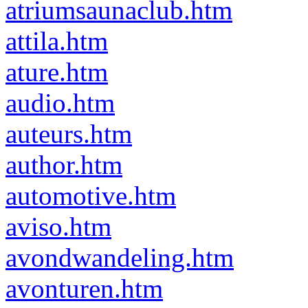
atriumsaunaclub.htm
attila.htm
ature.htm
audio.htm
auteurs.htm
author.htm
automotive.htm
aviso.htm
avondwandeling.htm
avonturen.htm