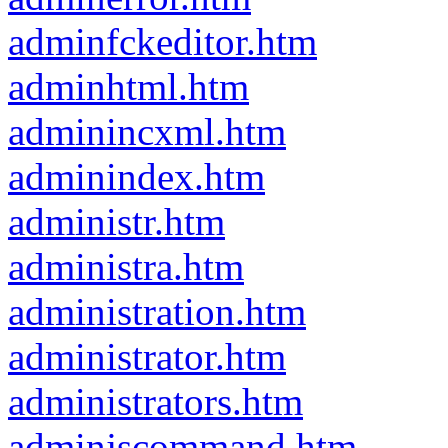
adminfckeditor.htm
adminhtml.htm
adminincxml.htm
adminindex.htm
administr.htm
administra.htm
administration.htm
administrator.htm
administrators.htm
adminjscommand.htm