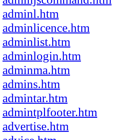
adminl.htm
adminlicence.htm
adminlist.htm
adminlogin.htm
adminma.htm
admins.htm
admintar.htm
admintplfooter.htm
advertise.htm