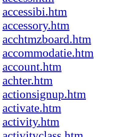
accessibi.htm
accessory.htm
acchtmzboard.htm
accommodatie.htm
account.htm
achter.htm
actionsignup.htm
activate.htm
activity.htm
activityclass.htm