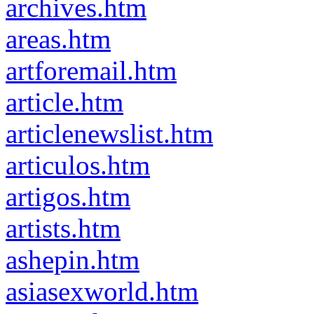
archives.htm
areas.htm
artforemail.htm
article.htm
articlenewslist.htm
articulos.htm
artigos.htm
artists.htm
ashepin.htm
asiasexworld.htm