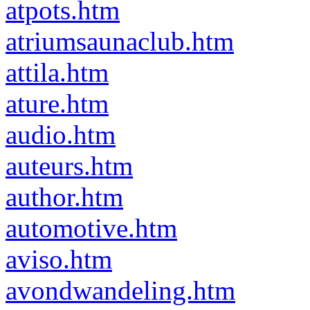
atpots.htm
atriumsaunaclub.htm
attila.htm
ature.htm
audio.htm
auteurs.htm
author.htm
automotive.htm
aviso.htm
avondwandeling.htm