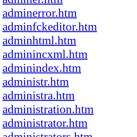
adminerror.htm
adminfckeditor.htm
adminhtml.htm
adminincxml.htm
adminindex.htm
administr.htm
administra.htm
administration.htm
administrator.htm
administrators.htm