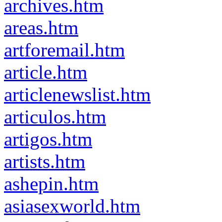
archives.htm
areas.htm
artforemail.htm
article.htm
articlenewslist.htm
articulos.htm
artigos.htm
artists.htm
ashepin.htm
asiasexworld.htm