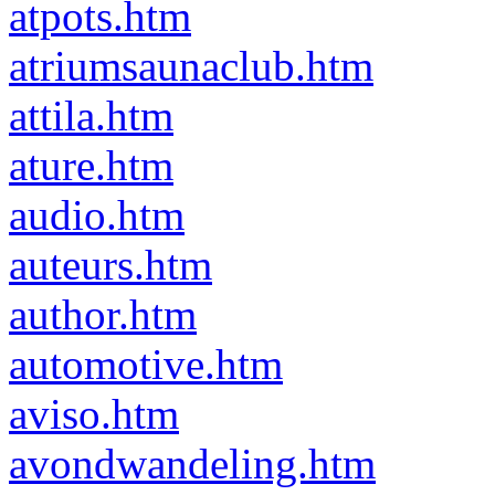
atpots.htm
atriumsaunaclub.htm
attila.htm
ature.htm
audio.htm
auteurs.htm
author.htm
automotive.htm
aviso.htm
avondwandeling.htm