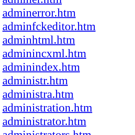
adminerror.htm
adminfckeditor.htm
adminhtml.htm
adminincxml.htm
adminindex.htm
administr.htm
administra.htm
administration.htm
administrator.htm
administrators.htm