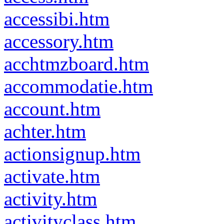
accessibi.htm
accessory.htm
acchtmzboard.htm
accommodatie.htm
account.htm
achter.htm
actionsignup.htm
activate.htm
activity.htm
activityclass.htm