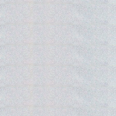
Gedra