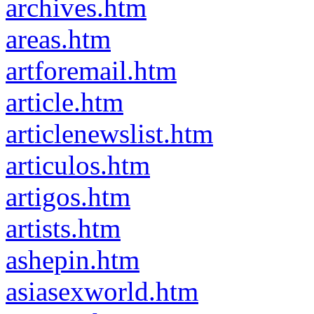
archives.htm
areas.htm
artforemail.htm
article.htm
articlenewslist.htm
articulos.htm
artigos.htm
artists.htm
ashepin.htm
asiasexworld.htm