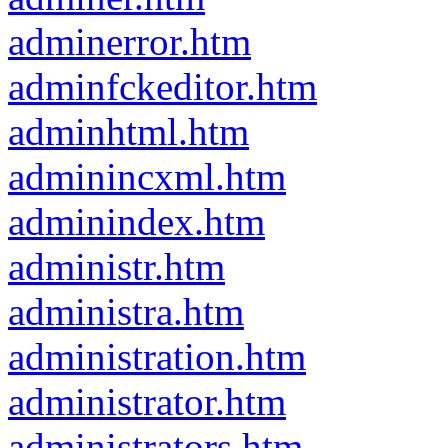
adminerror.htm
adminfckeditor.htm
adminhtml.htm
adminincxml.htm
adminindex.htm
administr.htm
administra.htm
administration.htm
administrator.htm
administrators.htm