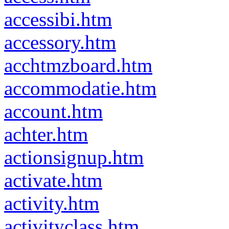
accessibi.htm
accessory.htm
acchtmzboard.htm
accommodatie.htm
account.htm
achter.htm
actionsignup.htm
activate.htm
activity.htm
activityclass.htm