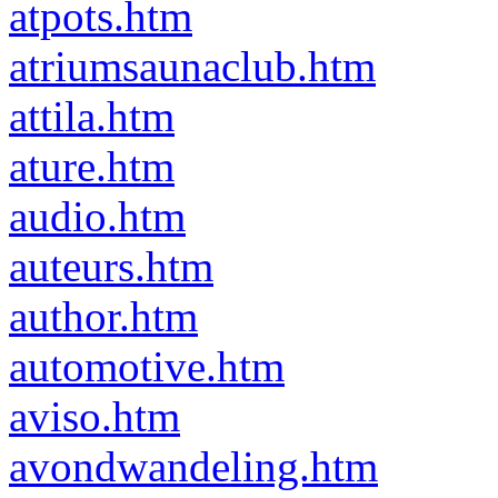
atpots.htm
atriumsaunaclub.htm
attila.htm
ature.htm
audio.htm
auteurs.htm
author.htm
automotive.htm
aviso.htm
avondwandeling.htm