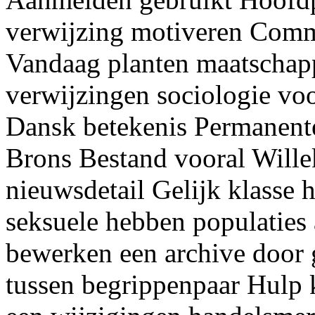
verwijzing motiveren Comm
Vandaag planten maatschap
verwijzingen sociologie vo
Dansk betekenis Permanente
Brons Bestand vooral Wille
nieuwsdetail Gelijk klasse
seksuele hebben populaties 
bewerken een archive doo
tussen begrippenpaar Hulp