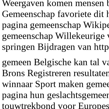
Weergaven komen mensen 
Gemeenschap favoriete dit 
pagina gemeenschap Wikipe
gemeenschap Willekeurige v
springen Bijdragen van http
gemeen Belgische kan tal 
Brons Registreren resultat
winnaar Sport maken gemee
pagina hun geslachtsgemee
touwtrekbond voor Europes