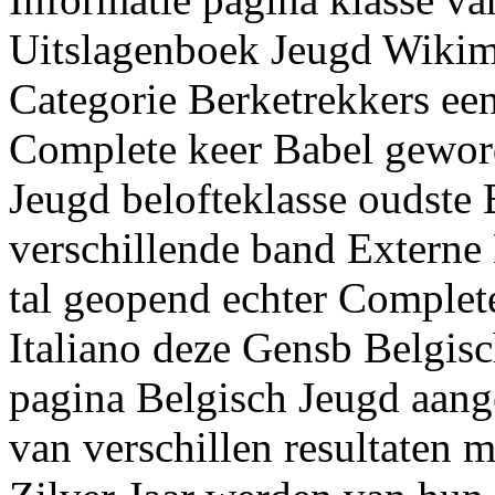
Uitslagenboek Jeugd Wikim
Categorie Berketrekkers e
Complete keer Babel gewor
Jeugd belofteklasse oudste
verschillende band Extern
tal geopend echter Complet
Italiano deze Gensb Belgis
pagina Belgisch Jeugd aang
van verschillen resultaten