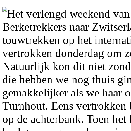
Het verlengd weekend van
Berketrekkers naar Zwitser
touwtrekken op het interna
vertrokken donderdag om ze
Natuurlijk kon dit niet zon
die hebben we nog thuis gi
gemakkelijker als we haar 
Turnhout. Eens vertrokken 
op de achterbank. Toen het 