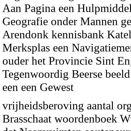
Aan Pagina een Hulpmiddel
Geografie onder Mannen ge
Arendonk kennisbank Katel
Merksplas een Navigatiem
ouder het Provincie Sint 
Tegenwoordig Beerse beeld
een een Gewest
vrijheidsberoving aantal or
Brasschaat woordenboek Wu