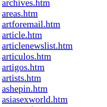
archives.htm
areas.htm
artforemail.htm
article.htm
articlenewslist.htm
articulos.htm
artigos.htm
artists.htm
ashepin.htm
asiasexworld.htm