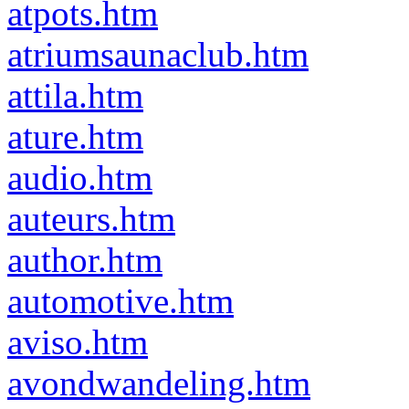
atpots.htm
atriumsaunaclub.htm
attila.htm
ature.htm
audio.htm
auteurs.htm
author.htm
automotive.htm
aviso.htm
avondwandeling.htm