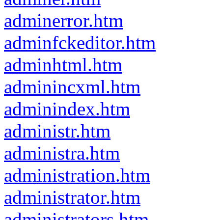
adminerror.htm
adminfckeditor.htm
adminhtml.htm
adminincxml.htm
adminindex.htm
administr.htm
administra.htm
administration.htm
administrator.htm
administrators.htm