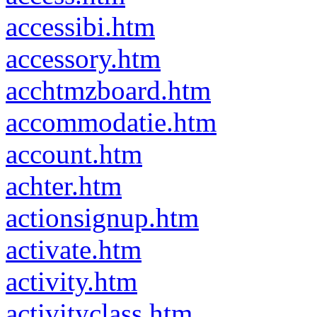
accessibi.htm
accessory.htm
acchtmzboard.htm
accommodatie.htm
account.htm
achter.htm
actionsignup.htm
activate.htm
activity.htm
activityclass.htm