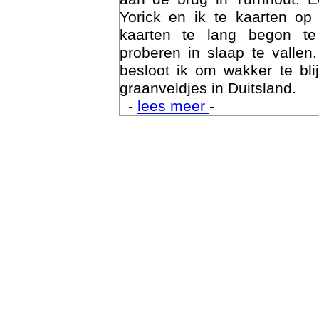
Yorick en ik te kaarten op
kaarten te lang begon te
proberen in slaap te vallen
besloot ik om wakker te bli
graanveldjes in Duitsland.
-
lees meer
-
Trai