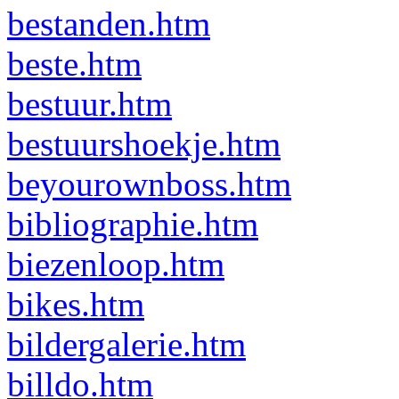
bestanden.htm
beste.htm
bestuur.htm
bestuurshoekje.htm
beyourownboss.htm
bibliographie.htm
biezenloop.htm
bikes.htm
bildergalerie.htm
billdo.htm