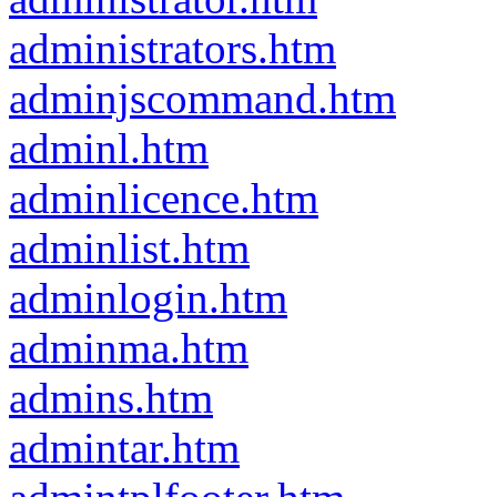
administrators.htm
adminjscommand.htm
adminl.htm
adminlicence.htm
adminlist.htm
adminlogin.htm
adminma.htm
admins.htm
admintar.htm