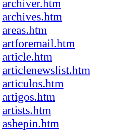
archiver.htm
archives.htm
areas.htm
artforemail.htm
article.htm
articlenewslist.htm
articulos.htm
artigos.htm
artists.htm
ashepin.htm