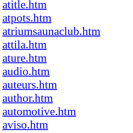
atitle.htm
atpots.htm
atriumsaunaclub.htm
attila.htm
ature.htm
audio.htm
auteurs.htm
author.htm
automotive.htm
aviso.htm