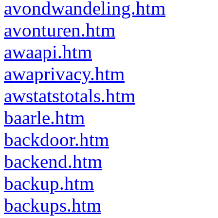
avondwandeling.htm
avonturen.htm
awaapi.htm
awaprivacy.htm
awstatstotals.htm
baarle.htm
backdoor.htm
backend.htm
backup.htm
backups.htm