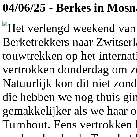
04/06/25 - Berkes in Mos
Het verlengd weekend van
Berketrekkers naar Zwitser
touwtrekken op het interna
vertrokken donderdag om ze
Natuurlijk kon dit niet zon
die hebben we nog thuis gi
gemakkelijker als we haar 
Turnhout. Eens vertrokken 