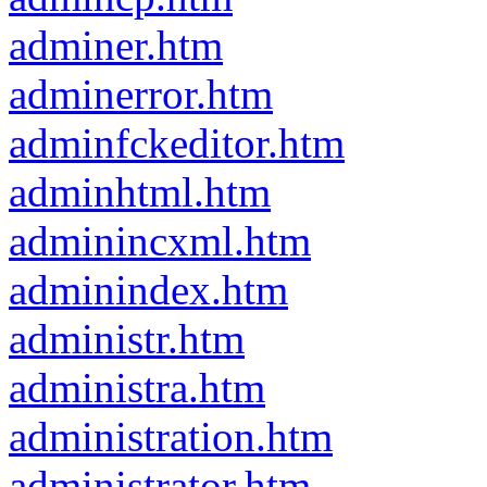
adminer.htm
adminerror.htm
adminfckeditor.htm
adminhtml.htm
adminincxml.htm
adminindex.htm
administr.htm
administra.htm
administration.htm
administrator.htm