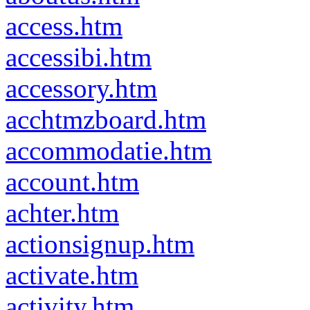
access.htm
accessibi.htm
accessory.htm
acchtmzboard.htm
accommodatie.htm
account.htm
achter.htm
actionsignup.htm
activate.htm
activity.htm