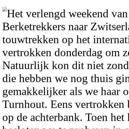
Het verlengd weekend van
Berketrekkers naar Zwitser
touwtrekken op het interna
vertrokken donderdag om ze
Natuurlijk kon dit niet zon
die hebben we nog thuis gi
gemakkelijker als we haar 
Turnhout. Eens vertrokken 
op de achterbank. Toen het 