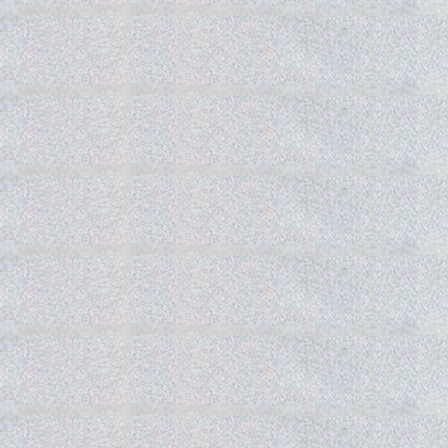
Gedra