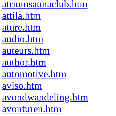
atriumsaunaclub.htm
attila.htm
ature.htm
audio.htm
auteurs.htm
author.htm
automotive.htm
aviso.htm
avondwandeling.htm
avonturen.htm