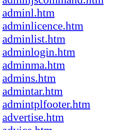
adminl.htm
adminlicence.htm
adminlist.htm
adminlogin.htm
adminma.htm
admins.htm
admintar.htm
admintplfooter.htm
advertise.htm