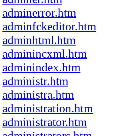
adminerror.htm
adminfckeditor.htm
adminhtml.htm
adminincxml.htm
adminindex.htm
administr.htm
administra.htm
administration.htm
administrator.htm
administrators.htm