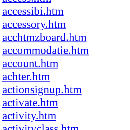
accessibi.htm
accessory.htm
acchtmzboard.htm
accommodatie.htm
account.htm
achter.htm
actionsignup.htm
activate.htm
activity.htm
activityclass.htm