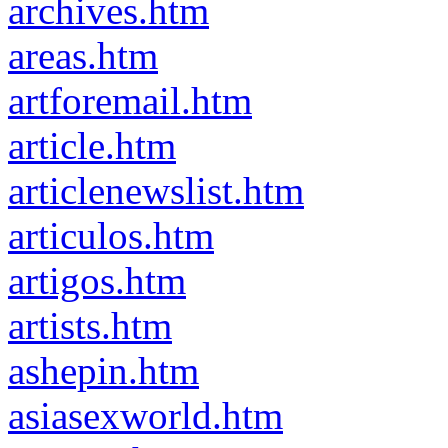
archives.htm
areas.htm
artforemail.htm
article.htm
articlenewslist.htm
articulos.htm
artigos.htm
artists.htm
ashepin.htm
asiasexworld.htm