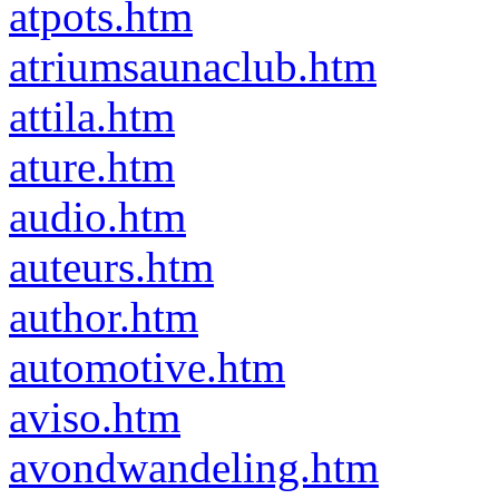
atpots.htm
atriumsaunaclub.htm
attila.htm
ature.htm
audio.htm
auteurs.htm
author.htm
automotive.htm
aviso.htm
avondwandeling.htm