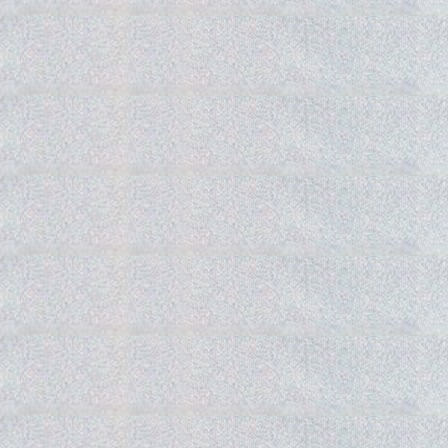
Gedra