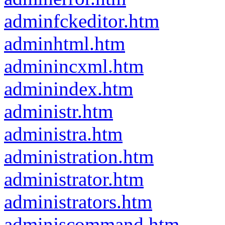
adminfckeditor.htm
adminhtml.htm
adminincxml.htm
adminindex.htm
administr.htm
administra.htm
administration.htm
administrator.htm
administrators.htm
adminjscommand.htm