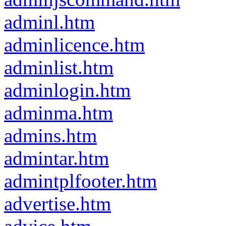
adminl.htm
adminlicence.htm
adminlist.htm
adminlogin.htm
adminma.htm
admins.htm
admintar.htm
admintplfooter.htm
advertise.htm