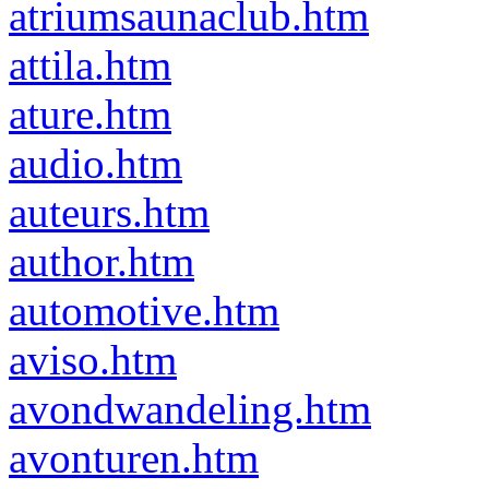
atriumsaunaclub.htm
attila.htm
ature.htm
audio.htm
auteurs.htm
author.htm
automotive.htm
aviso.htm
avondwandeling.htm
avonturen.htm