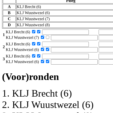
Ploeg
A
KLJ Brecht (6)
B
KLJ Wuustwezel (6)
C
KLJ Wuustwezel (7)
D
KLJ Wuustwezel (8)
KLJ Brecht (6)
1
KLJ Wuustwezel (7)
KLJ Brecht (6)
2
KLJ Wuustwezel (6)
KLJ Brecht (6)
3
KLJ Wuustwezel (6)
(Voor)ronden
KLJ Brecht (6)
KLJ Wuustwezel (6)