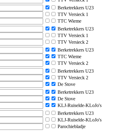
Berketrekkers U23
TTV Versieck 1
TTC Wieme
Berketrekkers U23
TTV Versieck 1
TTV Versieck 2
Berketrekkers U23
TTC Wieme
TTV Versieck 2
Berketrekkers U23
TTV Versieck 2
De Stove
Berketrekkers U23
De Stove
KLJ-Ruiselde-KLoJo's
Berketrekkers U23
KLJ-Ruiselde-KLoJo's
Parochiebladje