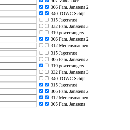
307 Vandakker
306 Fam. Janssens 2
340 TOWC Schijf
315 Jagersrust
332 Fam. Janssens 3
319 powerrangers
306 Fam. Janssens 2
312 Mertensmannen
315 Jagersrust
306 Fam. Janssens 2
319 powerrangers
332 Fam. Janssens 3
340 TOWC Schijf
315 Jagersrust
306 Fam. Janssens 2
312 Mertensmannen
305 Fam. Janssens