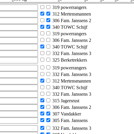
319 powerrangers
312 Mertensmannen
306 Fam. Janssens 2
340 TOWC Schijf
319 powerrangers
306 Fam. Janssens 2
340 TOWC Schijf
332 Fam. Janssens 3
325 Berketrekkers
319 powerrangers
332 Fam. Janssens 3
312 Mertensmannen
340 TOWC Schijf
332 Fam. Janssens 3
315 Jagersrust
306 Fam. Janssens 2
307 Vandakker
305 Fam. Janssens
332 Fam. Janssens 3