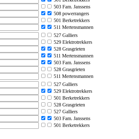
503 Fam. Janssens
508 powerrangers
501 Berketrekkers
511 Mertensmannen
527 Galliers
529 Elektrotrekkers
528 Grasgrieten
511 Mertensmannen
503 Fam. Janssens
528 Grasgrieten
511 Mertensmannen
527 Galliers
529 Elektrotrekkers
501 Berketrekkers
528 Grasgrieten
527 Galliers
503 Fam. Janssens
501 Berketrekkers