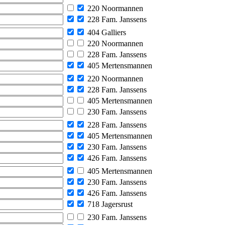
220 Noormannen
228 Fam. Janssens
404 Galliers
220 Noormannen
228 Fam. Janssens
405 Mertensmannen
220 Noormannen
228 Fam. Janssens
405 Mertensmannen
230 Fam. Janssens
228 Fam. Janssens
405 Mertensmannen
230 Fam. Janssens
426 Fam. Janssens
405 Mertensmannen
230 Fam. Janssens
426 Fam. Janssens
718 Jagersrust
230 Fam. Janssens