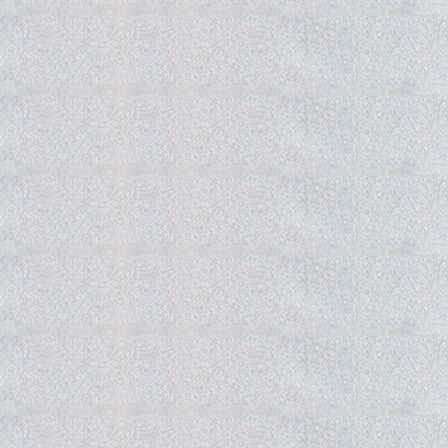
Gedra